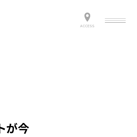
ACCESS
トが今