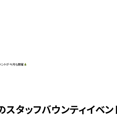
ベントが今月も開催
のスタッフバウンティイベン