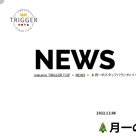
NEWS
月一のスタッフバウンティイ
nakano TRIGGER TOP
NEWS
2022.12.06
月一