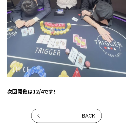
次回開催は12/4です！
BACK