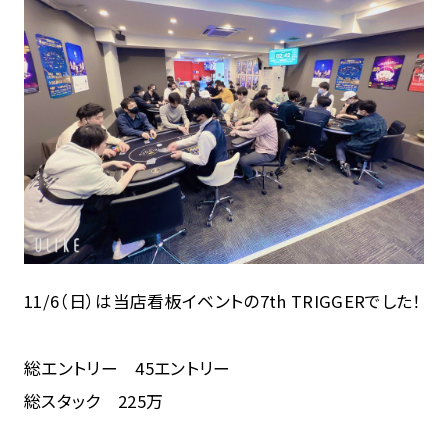
11/6（日）は当店看板イベントの7th TRIGGERでした！
総エントリー 45エントリー
総スタック 225万