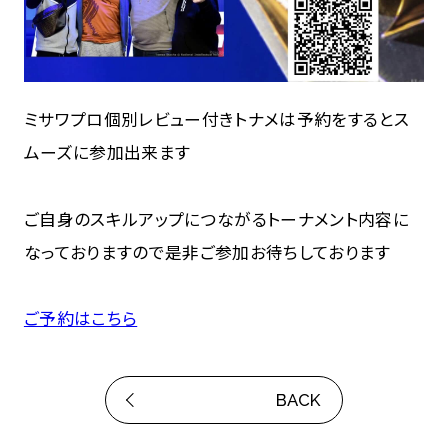
ミサワプロ個別レビュー付きトナメは予約をするとス
ムーズに参加出来ます
ご自身のスキルアップにつながるトーナメント内容に
なっておりますので是非ご参加お待ちしております
ご予約はこちら
BACK