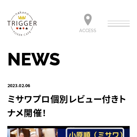
ACCESS
NEWS
2023.02.06
ミサワプロ個別レビュー付きト
ナメ開催！